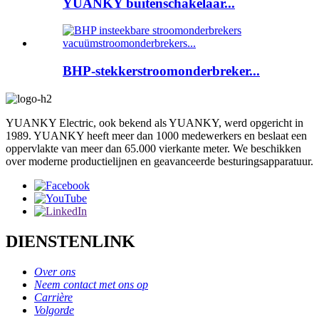
YUANKY buitenschakelaar...
BHP-stekkerstroomonderbreker...
YUANKY Electric, ook bekend als YUANKY, werd opgericht in
1989. YUANKY heeft meer dan 1000 medewerkers en beslaat een
oppervlakte van meer dan 65.000 vierkante meter. We beschikken
over moderne productielijnen en geavanceerde besturingsapparatuur.
DIENSTENLINK
Over ons
Neem contact met ons op
Carrière
Volgorde