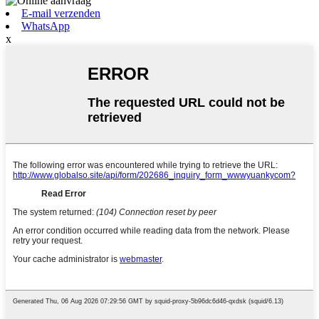
E-mail verzenden
WhatsApp
x