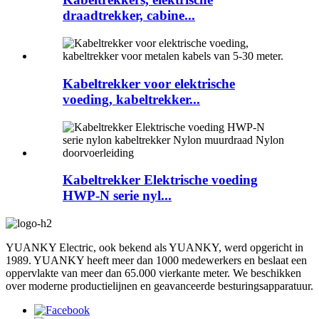
draadtrekker, cabine...
Kabeltrekker voor elektrische
voeding, kabeltrekker...
Kabeltrekker Elektrische voeding
HWP-N serie nyl...
YUANKY Electric, ook bekend als YUANKY, werd opgericht in
1989. YUANKY heeft meer dan 1000 medewerkers en beslaat een
oppervlakte van meer dan 65.000 vierkante meter. We beschikken
over moderne productielijnen en geavanceerde besturingsapparatuur.