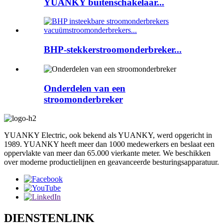
YUANKY buitenschakelaar...
BHP-stekkerstroomonderbreker...
Onderdelen van een
stroomonderbreker
YUANKY Electric, ook bekend als YUANKY, werd opgericht in
1989. YUANKY heeft meer dan 1000 medewerkers en beslaat een
oppervlakte van meer dan 65.000 vierkante meter. We beschikken
over moderne productielijnen en geavanceerde besturingsapparatuur.
DIENSTENLINK